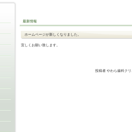
最新情報
ホームページが新しくなりました。
宜しくお願い致します。
投稿者 やわら歯科クリニッ