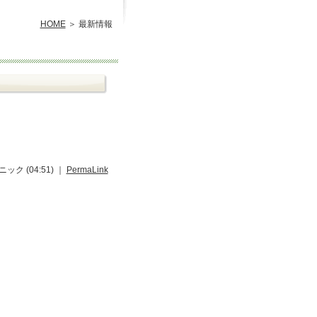
HOME
最新情報
ク (04:51) ｜
PermaLink