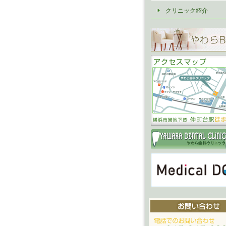
クリニック紹介