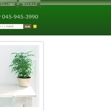
クリニック紹介
サイトマップ