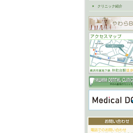
クリニック紹介