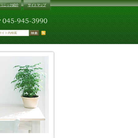
クリニック紹介
サイトマップ