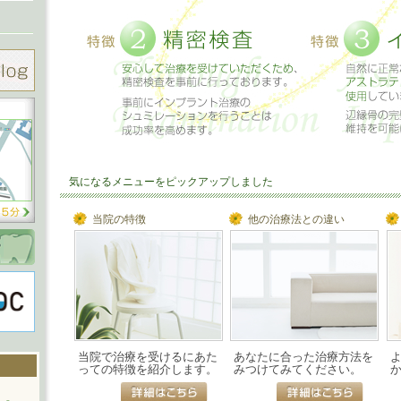
気になるメニューをピックアップしました
当院の特徴
他の治療法との違い
当院で治療を受けるにあた
あなたに合った治療方法を
っての特徴を紹介します。
みつけてみてください。