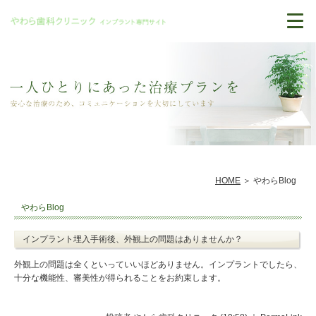
HOME
やわらBlog
やわらBlog
インプラント埋入手術後、外観上の問題はありませんか？
外観上の問題は全くといっていいほどありません。インプラントでしたら、
十分な機能性、審美性が得られることをお約束します。