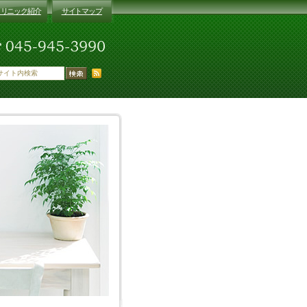
クリニック紹介
サイトマップ