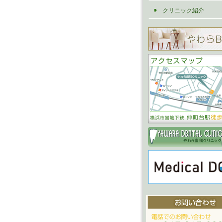
クリニック紹介